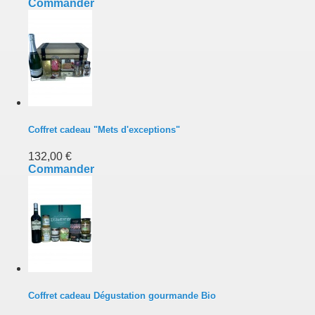
Commander
Coffret cadeau "Mets d'exceptions"
132,00 €
Commander
Coffret cadeau Dégustation gourmande Bio