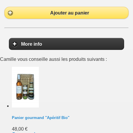
Ajouter au panier
More info
Camille vous conseille aussi les produits suivants :
Panier gourmand "Apéritif Bio"
48,00 €