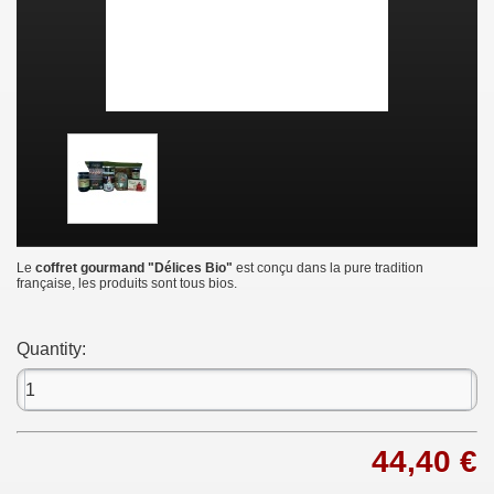
Le
coffret gourmand "Délices Bio"
est conçu dans la pure tradition
française, les produits sont tous bios.
Quantity:
44,40 €